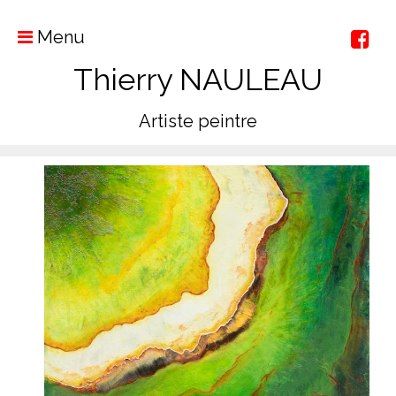
Menu
Thierry NAULEAU
Artiste peintre