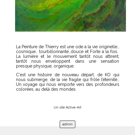
La Peinture de Thierry est une ode à la vie originelle…
cosmique… tourbillonnante…douce et Forte à la fois.
La lumière et le mouvement tantôt nous attirent,
tantôt nous enveloppent dans une sensation
presque physique, organique.
C'est une histoire de nouveau départ, de KO qui
nous submerge, de la vie fragile qui frôle l’éternité…
Un voyage qui nous emporte vers des profondeurs
colorées, au delà des mondes.
Un site Active-Art
admin